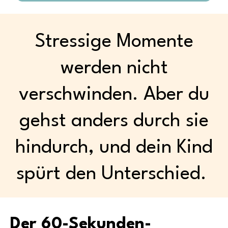
Stressige Momente
werden nicht
verschwinden. Aber du
gehst anders durch sie
hindurch, und dein Kind
spürt den Unterschied.
Der 60-Sekunden-