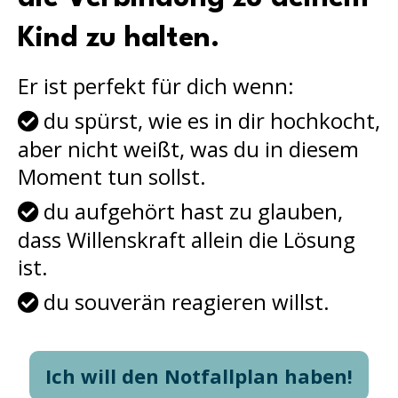
Kind zu halten.
Er ist perfekt für dich wenn:
du spürst, wie es in dir hochkocht,
aber nicht weißt, was du in diesem
Moment tun sollst.
du aufgehört hast zu glauben,
dass Willenskraft allein die Lösung
ist.
du souverän reagieren willst.
Ich will den Notfallplan haben!