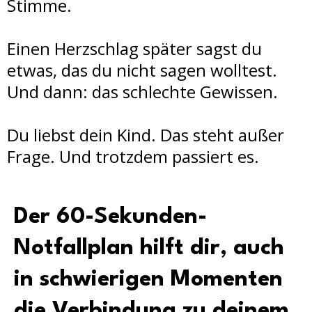
Stimme.
Einen Herzschlag später sagst du
etwas, das du nicht sagen wolltest.
Und dann: das schlechte Gewissen.
Du liebst dein Kind. Das steht außer
Frage. Und trotzdem passiert es.
Der 60-Sekunden-
Notfallplan hilft dir, auch
in schwierigen Momenten
die Verbindung zu deinem