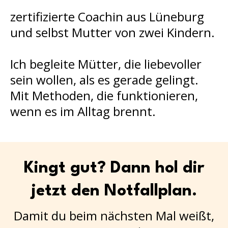
zertifizierte Coachin aus Lüneburg
und selbst Mutter von zwei Kindern.
Ich begleite Mütter, die liebevoller
sein wollen, als es gerade gelingt.
Mit Methoden, die funktionieren,
wenn es im Alltag brennt.
Kingt gut? Dann hol dir
jetzt den Notfallplan.
Damit du beim nächsten Mal weißt,