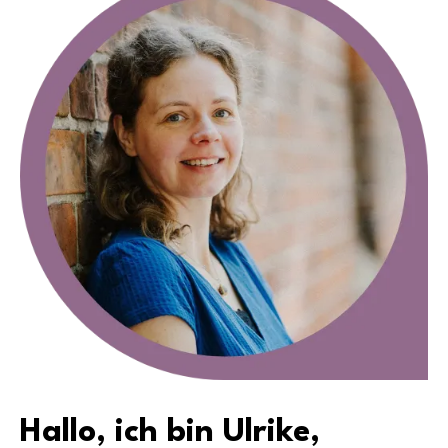
Hallo, ich bin Ulrike,