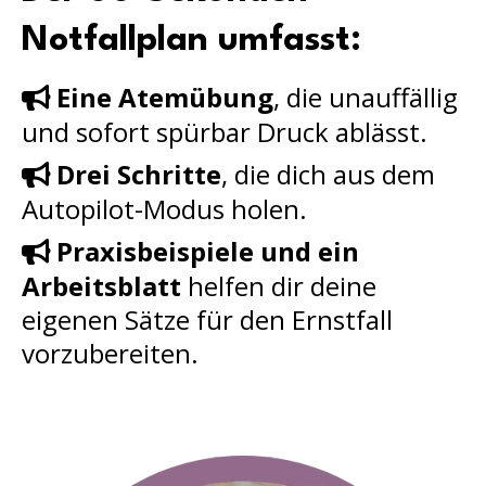
Notfallplan umfasst:
Eine Atemübung
, die unauffällig
und sofort spürbar Druck ablässt.
Drei Schritte
, die dich aus dem
Autopilot-Modus holen.
Praxisbeispiele und ein
Arbeitsblatt
helfen dir deine
eigenen Sätze für den Ernstfall
vorzubereiten.